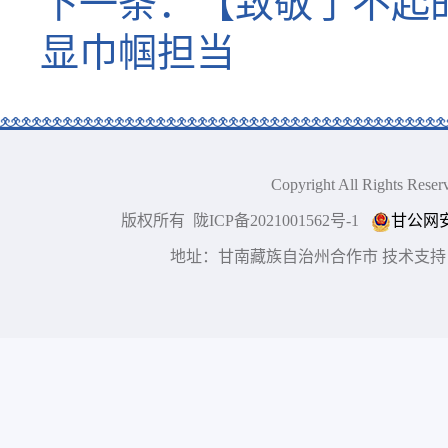
下一条：
【致敬了不起
显巾帼担当
Copyright All Right
版权所有 陇ICP备2021001562号-1
甘公网安备
地址：甘南藏族自治州合作市 技术支持：博