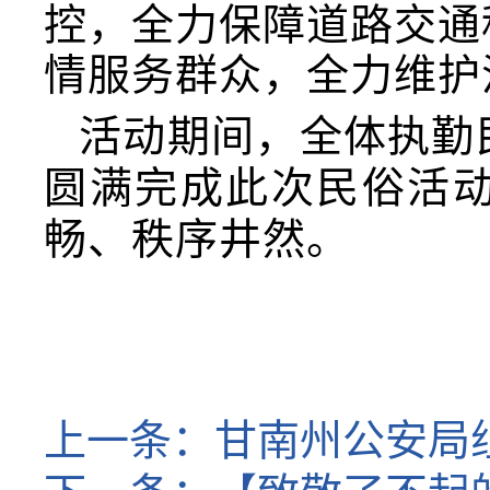
控，全力保障道路交通
情服务群众，全力维护
活动期间，全体执勤
圆满完成此次民俗活
畅、秩序井然。
上一条：
甘南州公安局