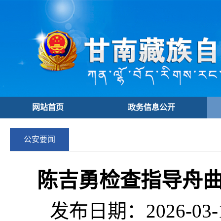
网站首页
政务信息公开
公安要闻
陈吉勇检查指导舟曲
发布日期：2026-03-