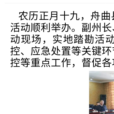
农历正月十九，舟曲
活动顺利举办。副州长
动现场，实地踏勘活
控、应急处置等关键环
控等重点工作，督促各