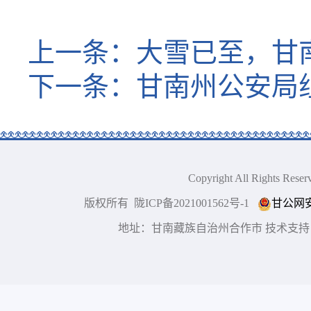
上一条：
大雪已至，甘
下一条：
甘南州公安局
Copyright All Right
版权所有 陇ICP备2021001562号-1
甘公网安备
地址：甘南藏族自治州合作市 技术支持：博