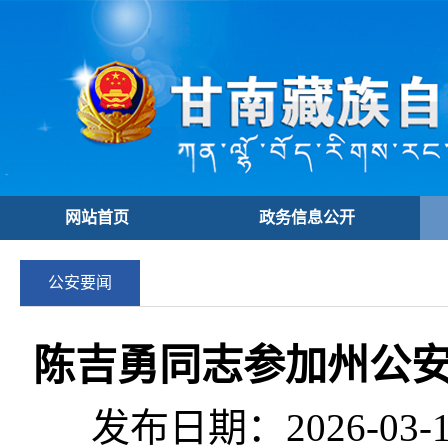
网站首页
政务信息公开
公安要闻
陈吉勇同志参加州公安
发布日期：2026-03-