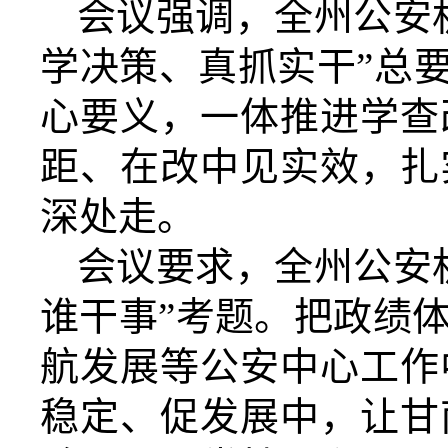
会议强调，全州公安
学决策、真抓实干”总
心要义，一体推进学查
距、在改中见实效，扎
深处走。
会议要求，全州公安
谁干事”考题。
把政绩
航发展等公安中心工作
稳定、促发展中，让甘