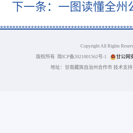
下一条：
一图读懂全州
Copyright All Right
版权所有 陇ICP备2021001562号-1
甘公网安备
地址：甘南藏族自治州合作市 技术支持：博