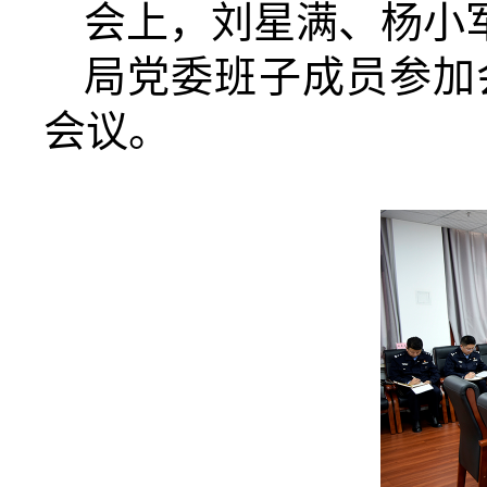
会上，刘星满、杨小
局党委班子成员参加
会议。