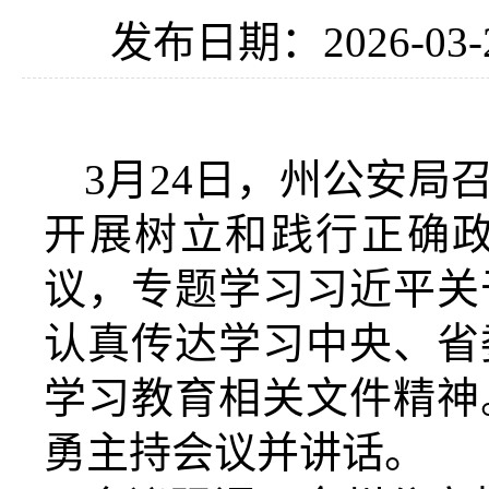
发布日期：2026-03-
3
月
24日，
州公安局
开展树立和践行正确
议，专题学习习近平关
认真传达学习中央、省
学习教育相关文件精神
勇主持会议并讲话。