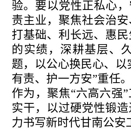
验。
要以党性正私心，
责主业，聚焦社会治安
打基础、利长远、惠民
的实绩，深耕基层、
题，以公心换民心、以
有责、护一方安”重任
作为，聚焦
“六高六强
实干，以过硬党性锻造
力书写新时代甘南公安