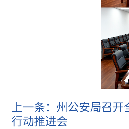
上一条：
州公安局召开
行动推进会