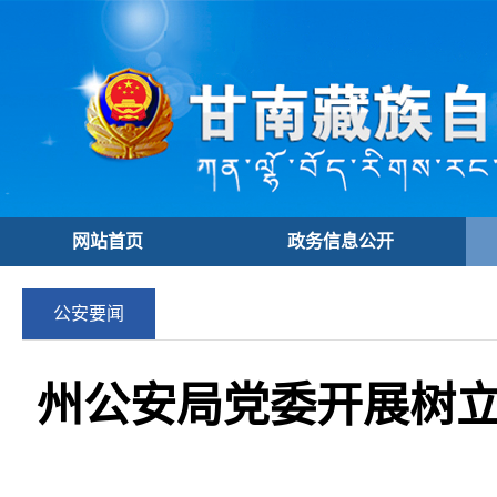
网站首页
政务信息公开
公安要闻
州公安局党委开展树