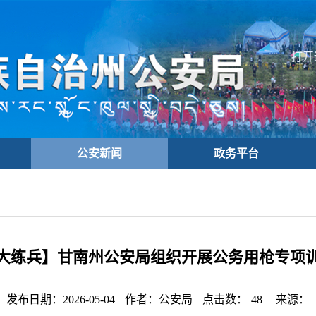
打开
公安新闻
政务平台
大练兵】甘南州公安局组织开展公务用枪专项
发布日期：2026-05-04
作者：公安局
点击数：
48
来源：