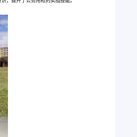
意识，提升了公务用枪的实战技能。