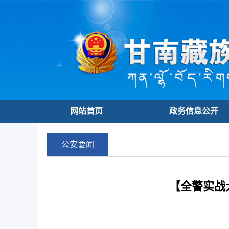
网站首页
政务信息公开
公安要闻
【全警实战