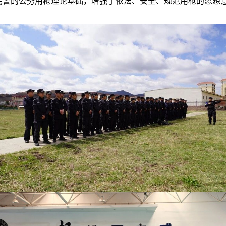
民警的公务用枪理论基础，增强了依法、安全、规范用枪的思想