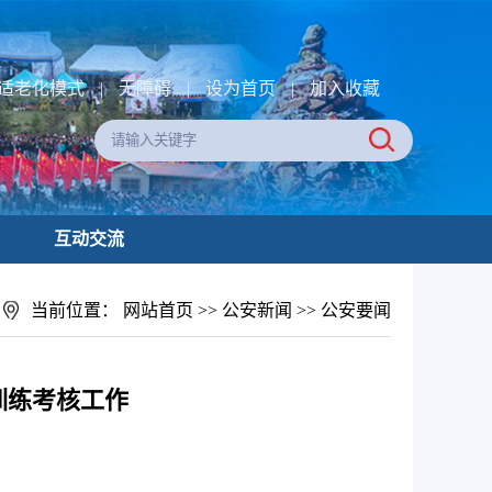
适老化模式
|
无障碍
|
设为首页
|
加入收藏
互动交流
当前位置：
网站首页
>>
公安新闻
>>
公安要闻
训练考核工作