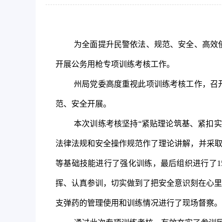
为全面提升民警依法、规范、安全、高效
开展公务用枪专项训练考核工作。
州局党委高度重视此项训练考核工作，召
范、安全开展。
本次训练考核坚持
“紧贴理论筑基、紧扣
法律法规和安全操作规范作了理论讲解，并采取
等基础技能进行了强化训练，最后组织进行了1
挥、认真参训，切实做到了把安全意识刻在心里
支弹药的管理使用和训练情况进行了现场督察。