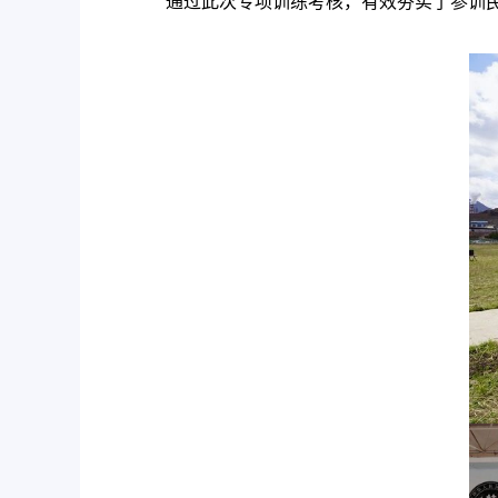
通过此次专项训练考核，有效夯实了参训