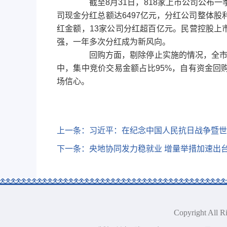
截至8月31日，818家上市公司公布一
司现金分红总额达6497亿元，分红公司整体股
红金额，13家公司分红超百亿元。民营控股上
强，一年多次分红成为新风向。
回购方面，剔除停止实施的情况，全市场公布
中，集中竞价交易金额占比95%，自有资金回购
场信心。
上一条：
习近平：在纪念中国人民抗日战争暨世
下一条：
央地协同发力稳就业 增量举措加速出
Copyright A