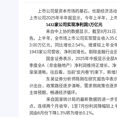
上市公司是资本市场的基石，也是经济活动
上市公司2025年半年报显示，今年上半年，
5432家公司实现净利润3万亿元
来自中上协的数据显示，截至8月31日，我
告。上半年，全市场上市公司实现营业收入35.01
3.00万亿元，同比增长2.54%，增速较上
1943家公司营收、净利双增长。剔除金融行业后
国金证券表示，2025年中报显示全部A
季度全A（非金融地产）净利润维持正增长，净
渐渐清晰。往后看，当前“反内卷”约束下，新
东吴证券分析师陈刚在研究报告中表示，
计出台，政策路径逐步清晰，需求侧政策也逐步
主体预期，畅通经济循环。
来自国家统计局的最新数据则进一步强化企
点，连续两个月收窄，1至7月份利润降幅较上
润由6月份下降1.3%转为增长0.1%。