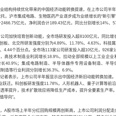
结构持续优化带来的中国经济动能转换提速，在上市公司半年
沪市集成电路、生物医药产业逐步成为业绩增长的“新引擎”。
6.75亿元，净利润合计189.43亿元，同比分别增长14%、5
加快培育创新动能，全市场研发投入超8100亿元，同比增长3
创板、北交所研发强度分别为4.89%、11.78%、4.63%，
4.44个百分点。全市场113家公司研发投入超10亿元，926家
技术制造业利润增长18.9%，拉动全部规模以上工业企业利
40.9%；集成电路制造、半导体器件专用设备制造、半导体
剂制造等行业利润分别增长36.3%、6.9%。
者表示，上市公司半年报显示出中国经济新旧动能转换加速。
业跃迁。科创板研发强度11.78%，人形机器人、量子计算等
渗透率提升，技术扩散效应将降低生产成本，提升全要素生产率。
值导向”。
A股市场上半年分红回购规模再创新高，上市公司利润分配走