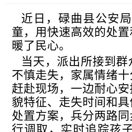
近日，碌曲县公安
童，用快速高效的处置
暖了民心。
当天，派出所接到群
不慎走失，家属情绪十
赶赴现场，一边耐心安
貌特征、走失时间和具
处置方案，兵分两路同
行调取，实时追踪孩