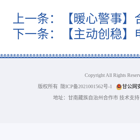
上一条：
【暖心警事】
下一条：
【主动创稳】
Copyright All Right
版权所有 陇ICP备2021001562号-1
甘公网安备
地址：甘南藏族自治州合作市 技术支持：博