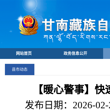
网站首页
政务信息公开
县市动态
【暖心警事】快
发布日期：2026-02-