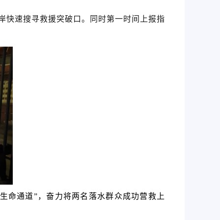
岸快速搜寻救援突破口。同时第一时间上报指
生命通道”，奋力将两名落水群众成功营救上