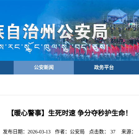
打开
公安新闻
政务平台
【暖心警事】生死时速 争分夺秒护生命！
发布日期：2026-03-13
作者：公安局
点击数：
37
来源：