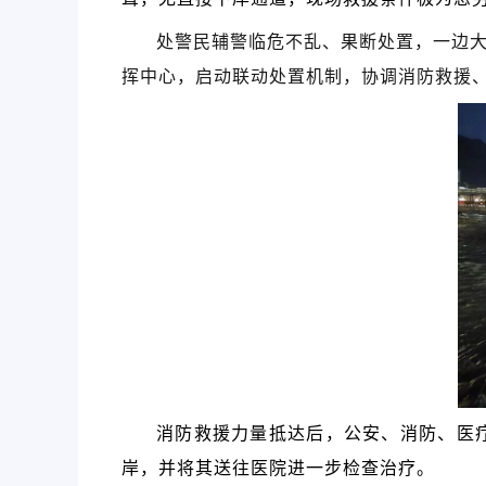
处警民辅警临危不乱、果断处置，一边
挥中心，启动联动处置机制，协调消防救援、
消防救援力量抵达后，公安、消防、医
岸，并将其送往医院进一步检查治疗。