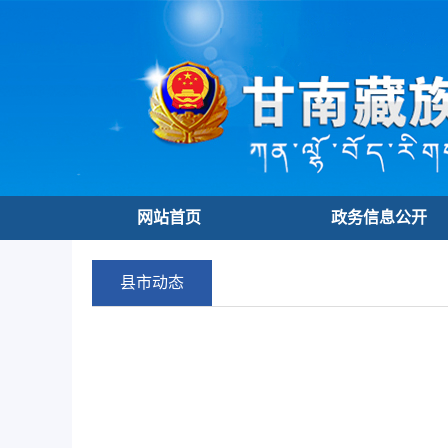
网站首页
政务信息公开
县市动态