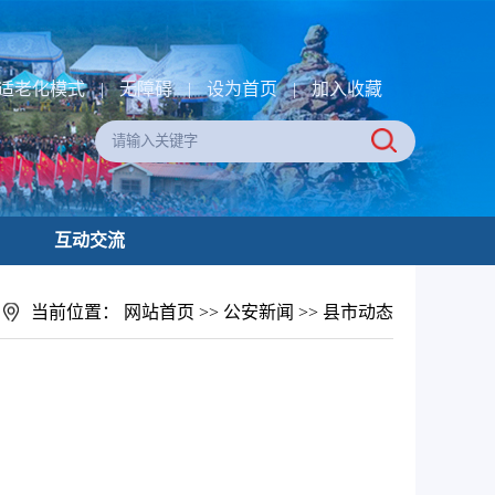
适老化模式
|
无障碍
|
设为首页
|
加入收藏
互动交流
当前位置：
网站首页
>>
公安新闻
>>
县市动态