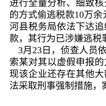
进行全量分析、细致核
的方式偷逃税款10万
河县税务局依法下达追
款，其行为已涉嫌逃税
3月23日，侦查人
索某对其以虚假申报的
现该企业还存在其他大
法采取刑事强制措施，