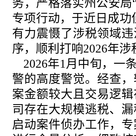
务，严格落实州公安局“
专项行动
，于近日成功
有力震慑了涉税领域违
序，顺利打响2026年
涉
2026年1月中旬，
警的高度警觉。经查，
案金额较大且交易逻辑
司存在大规模逃税、漏
启动案件侦办工作，专