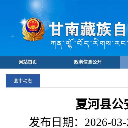
网站首页
政务信息公开
县市动态
夏河县公
发布日期：2026-03-