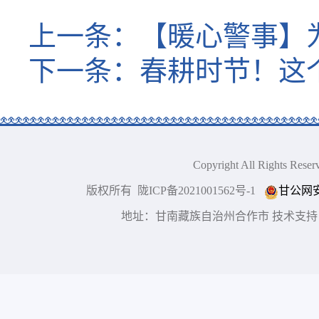
上一条：
【暖心警事】
下一条：
春耕时节！这
Copyright All Right
版权所有 陇ICP备2021001562号-1
甘公网安备
地址：甘南藏族自治州合作市 技术支持：博