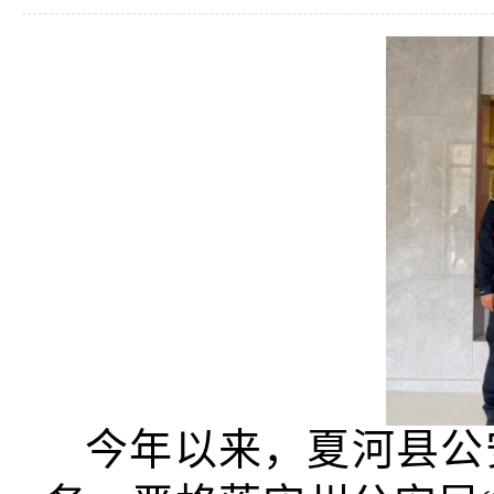
今年以来，夏河县公