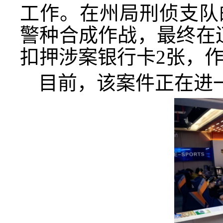
工作。在州局刑侦支队
警种合成作战，最终在
扣押涉案银行卡2张，作案
目前，该案件正在进