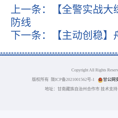
上一条：
【全警实战大
防线
下一条：
【主动创稳】
Copyright All Right
版权所有 陇ICP备2021001562号-1
甘公网安备
地址：甘南藏族自治州合作市 技术支持：博