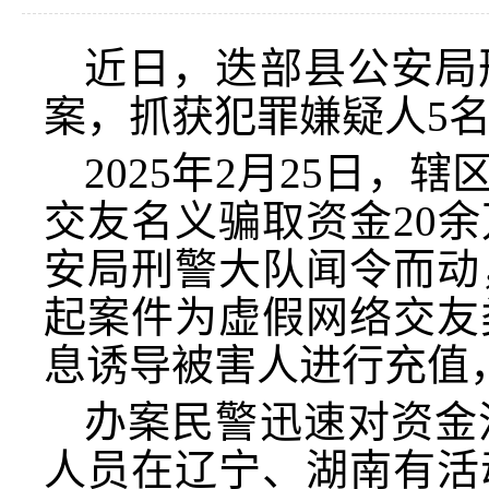
近日，迭部县公安局
案，抓获犯罪嫌疑人
5
2025年2月25日
交友名义骗取资金20
安局刑警大队闻令而动
起案件为虚假网络交友
息诱导被害人进行充值，
办案民警迅速对资金
人员在辽宁、湖南有活