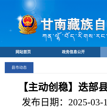
网站首页
政务信息公开
县市动态
【主动创稳】迭部
发布日期：2025-03-