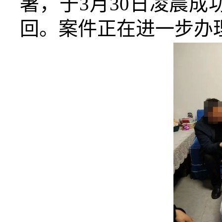
署，于3月30日凌晨
回。案件正在进一步办