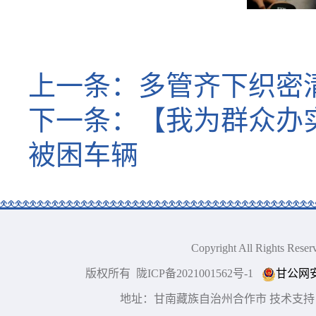
上一条：
多管齐下织密
下一条：
【我为群众办
被困车辆
Copyright All Right
版权所有 陇ICP备2021001562号-1
甘公网安备
地址：甘南藏族自治州合作市 技术支持：博