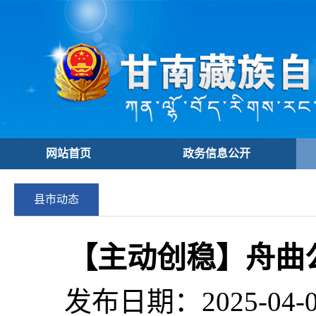
网站首页
政务信息公开
县市动态
【主动创稳】舟曲
发布日期：2025-04-