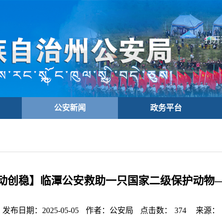
打开
公安新闻
政务平台
动创稳】临潭公安救助一只国家二级保护动物
发布日期：2025-05-05
作者：公安局
点击数：
374
来源：