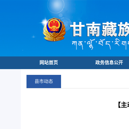
网站首页
政务信息公开
县市动态
【主