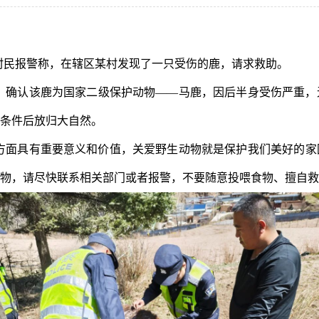
村民报警称，在辖区某村发现了一只受伤的鹿，请求救助。
，确认该鹿为国家二级保护动物
——马鹿，因后半身受伤严重，
条件后放归大自然。
方面具有重要意义和价值，关爱野生动物就是保护我们美好的家
物，请尽快联系相关部门或者报警，不要随意投喂食物、擅自救