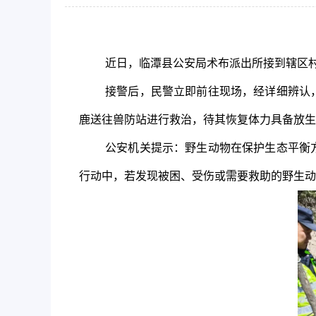
近
日，临潭县公安局术布派出所接到辖区
接警后，民警立即前往现场，经详细辨认
鹿送往兽防站进行救治，待其恢复体力具备放生
公安机关提示
：野生动物在保护生态平衡
行动中，若发现被困、受伤或需要救助的野生动