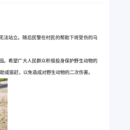
无法站立。随后民警在村民的帮助下将受伤的马
园。希望广大人民群众积极投身保护野生动物的
助或驱赶，以免造成对野生动物的二次伤害。