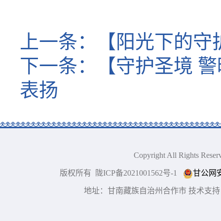
上一条：
【阳光下的守
下一条：
【守护圣境 
表扬
Copyright All Right
版权所有 陇ICP备2021001562号-1
甘公网安备
地址：甘南藏族自治州合作市 技术支持：博