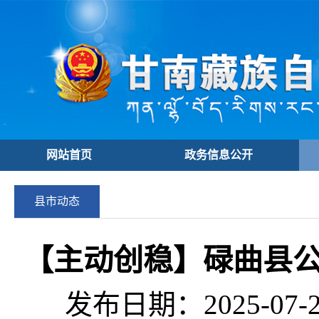
网站首页
政务信息公开
县市动态
【主动创稳】碌曲县
发布日期：2025-07-