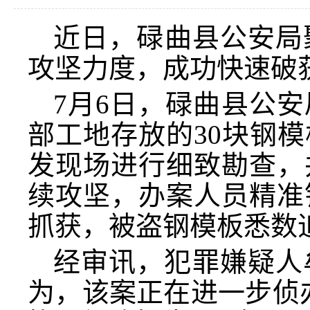
近日，碌曲县公安局
攻坚力度，成功快速破
7月6日，碌曲县公
部工地存放的30块钢
发现场进行细致勘查，
续攻坚，办案人员精准
抓获，被盗钢模板悉数
经审讯，犯罪嫌疑人
为，该案正在进一步侦