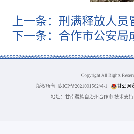
上一条：
刑满释放人员
下一条：
合作市公安局
Copyright All Right
版权所有 陇ICP备2021001562号-1
甘公网安备
地址：甘南藏族自治州合作市 技术支持：博