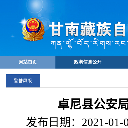
网站首页
政务信息公开
警营风采
卓尼县公安
发布日期：2021-01-