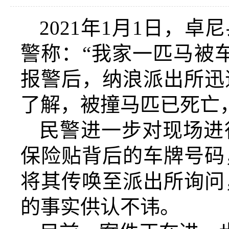
2021年1月1日，
警称：“我家一匹马被
报警后，纳浪派出所迅
了解，被撞马匹已死亡
民警进一步对现场进
保险贴背后的车牌号码
将其传唤至派出所询问
的事实供认不讳。