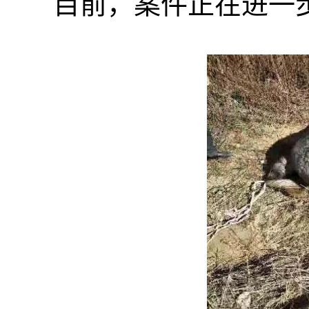
目前，案件正在进一