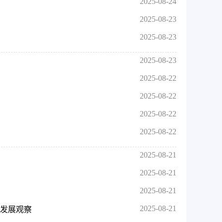
2025-08-24
2025-08-23
2025-08-23
2025-08-23
2025-08-22
2025-08-22
2025-08-22
2025-08-22
2025-08-21
2025-08-21
2025-08-21
2025-08-21
新发展观察