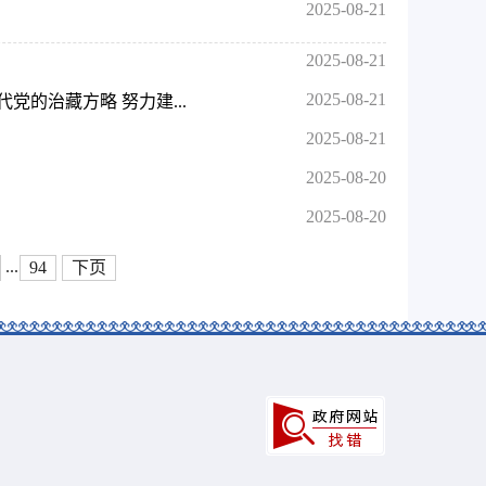
2025-08-21
2025-08-21
2025-08-21
的治藏方略 努力建...
2025-08-21
2025-08-20
2025-08-20
...
94
下页