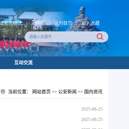
适老化模式
|
无障碍
|
设为首页
|
加入收藏
互动交流
当前位置：
网站首页
>>
公安新闻
>>
国内资讯
2025-08-25
2025-08-25