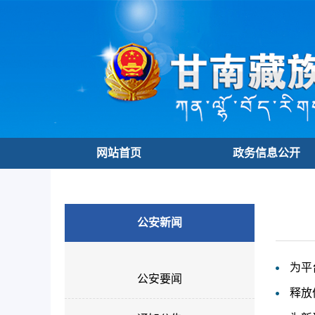
网站首页
政务信息公开
公安新闻
为平
公安要闻
释放