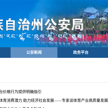
打开
公安新闻
政务平台
台价格行为提供明确指引
体育消费潜力 助力经济社会发展——专家谈体育产业高质量发展