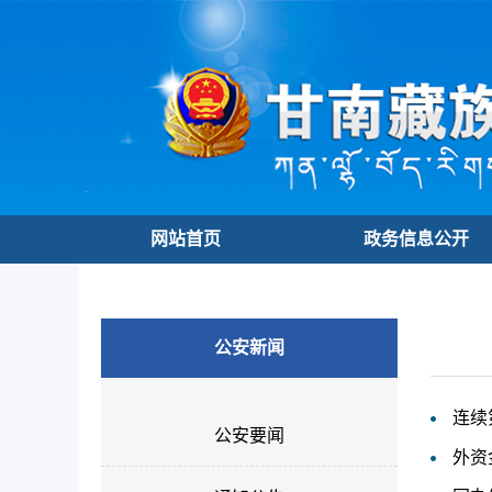
网站首页
政务信息公开
公安新闻
连续
公安要闻
外资