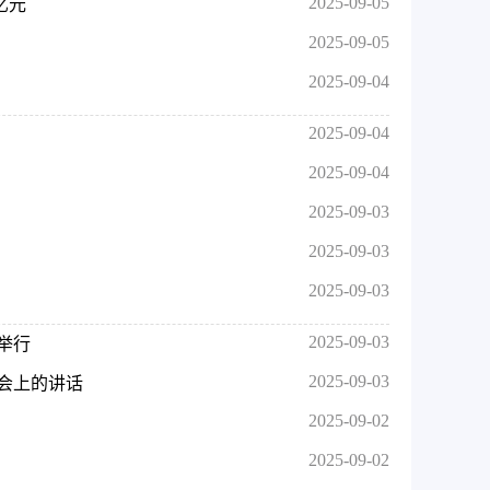
2025-09-05
亿元
2025-09-05
2025-09-04
2025-09-04
2025-09-04
2025-09-03
2025-09-03
2025-09-03
2025-09-03
举行
2025-09-03
会上的讲话
2025-09-02
2025-09-02