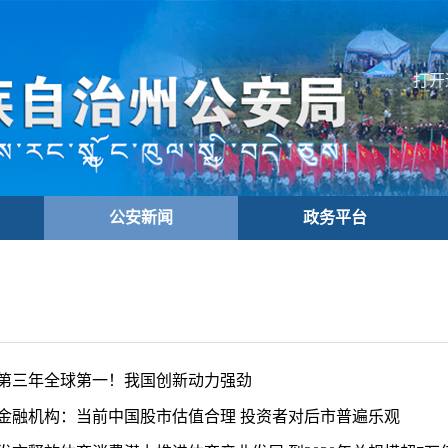
打开
公安新闻
政务平台
第三年全球第一！我国创新动力强劲
金融机构：当前中国股市估值合理 投资者对后市普遍乐观