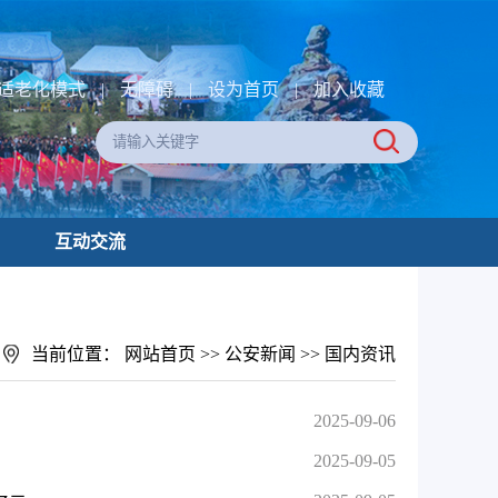
适老化模式
|
无障碍
|
设为首页
|
加入收藏
互动交流
当前位置：
网站首页
>>
公安新闻
>>
国内资讯
2025-09-06
2025-09-05