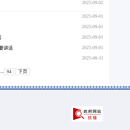
2025-09-02
2025-09-01
2025-09-01
2025-09-01
据
2025-09-01
要讲话
2025-08-31
...
94
下页