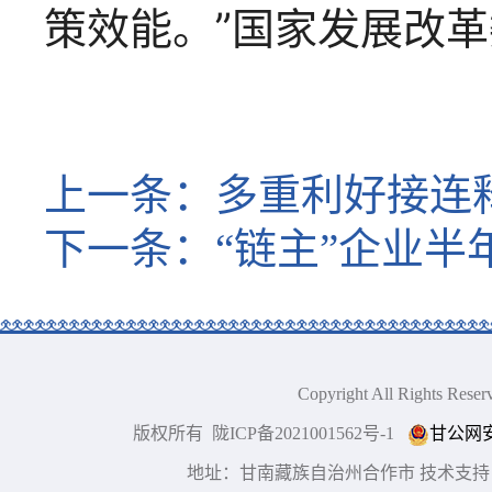
策效能。”国家发展改
上一条：
多重利好接连
下一条：
“链主”企业
Copyright All Right
版权所有 陇ICP备2021001562号-1
甘公网安备
地址：甘南藏族自治州合作市 技术支持：博