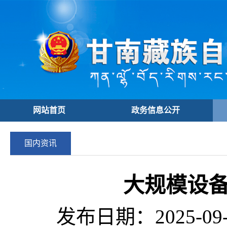
网站首页
政务信息公开
国内资讯
大规模设
发布日期：2025-09