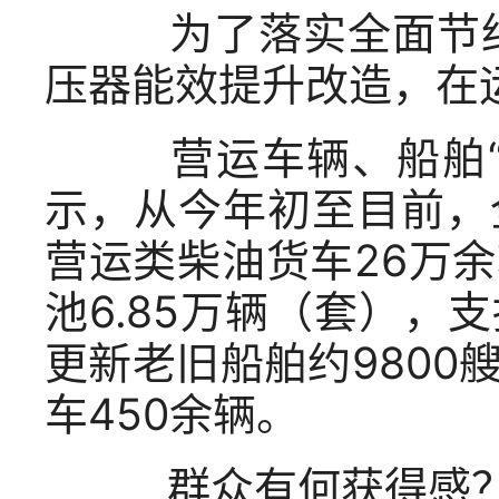
为了落实全面节约
压器能效提升改造，在运
营运车辆、船舶“
示，从今年初至目前，
营运类柴油货车26万
池6.85万辆（套）
更新老旧船舶约980
车450余辆。
群众有何获得感