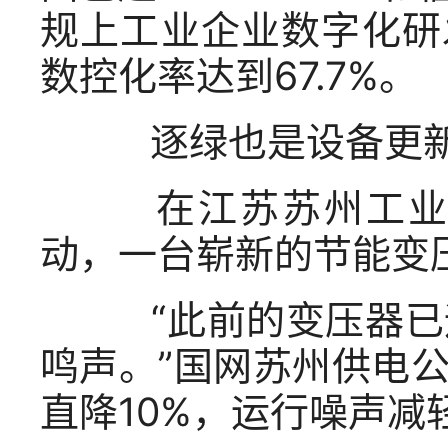
规上工业企业数字化研
数控化率达到67.7%。
逐绿也是设备更新
在江苏苏州工业园
动，一台崭新的节能变
“此前的变压器已运
鸣声。”国网苏州供电
直降10%，运行噪声减