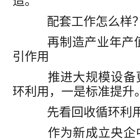
造。
配套工作怎么样
再制造产业年产值增
引作用
推进大规模设备更
环利用，一是标准提升
先看回收循环利
作为新成立央企中