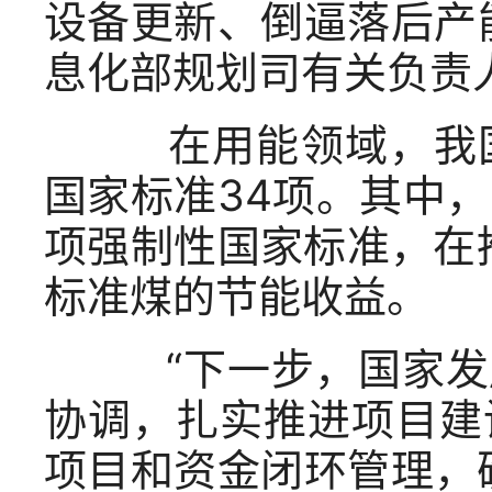
设备更新、倒逼落后产
息化部规划司有关负责
在用能领域，我国
国家标准34项。其中
项强制性国家标准，在
标准煤的节能收益。
“下一步，国家发
协调，扎实推进项目建
项目和资金闭环管理，