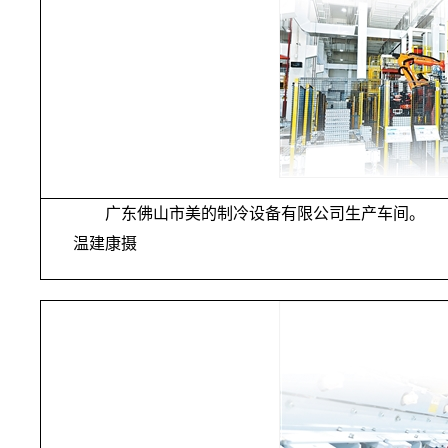
广东佛山市美的制冷设备有限公司生产车间。
温建康摄