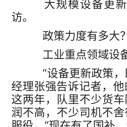
大规模设备更新政
访。
政策力度有多大
工业重点领域设备更
“设备更新政策，既
经理张强告诉记者，他的
这两年，队里不少货车
润不高，不少司机不舍
服役，“现在有了国补，