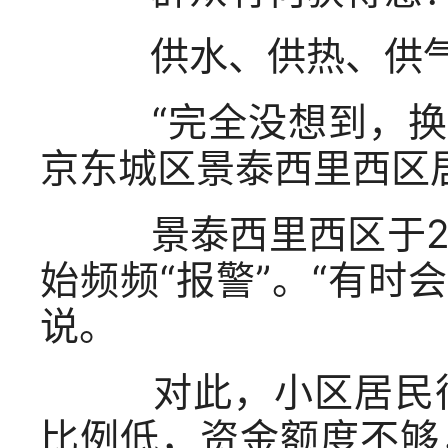
供水、供热、供气
“完全没想到，换电
京东城区景泰西里西区
景泰西里西区于20
始频频“报警”。“有时
说。
对此，小区居民很
比例低，资金额度不够