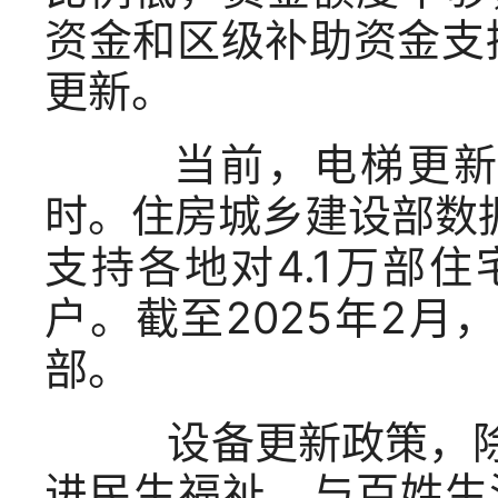
资金和区级补助资金支
更新。
当前，电梯更新高
时。住房城乡建设部数据
支持各地对4.1万部
户。截至2025年2月
部。
设备更新政策，除了
进民生福祉。与百姓生