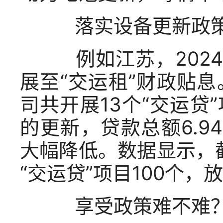
落实设备更新政策
例如江苏，2024
展至“交运租”财政贴
司共开展13个“交运
的更新，贷款总额6.9
大幅降低。数据显示，
“交运贷”项目100个，
享受政策难不难