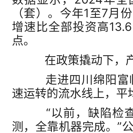
（套）。今年1至7月份
增速比全部投资高13.
点。
在政策撬动下，产
走进四川绵阳富临
速运转的流水线上，平
“以前，缺陷检查
测，全靠机器完成。”