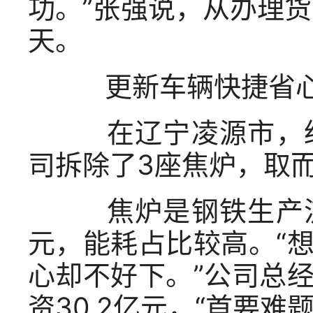
功。”张强说，从办理
天。
更新车辆快捷省心
在辽宁凌源市，经
司拆除了3座焦炉，取而
焦炉是钢铁生产流
元，能耗占比较高。“
心却不好下。”公司总
资30.2亿元，“首要难题