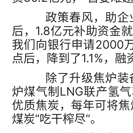
政策春风，助企业
后，1.8亿元补助资
我们向银行申请2000万
点后，降到了1.1%，
除了升级焦炉装备
炉煤气制LNG联产氢
优质焦炭，每年可将焦
煤炭“吃干榨尽”。