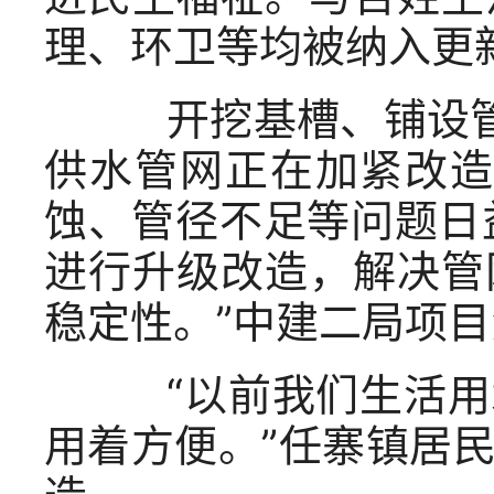
理、环卫等均被纳入更
开挖基槽、铺设管
供水管网正在加紧改造
蚀、管径不足等问题日
进行升级改造，解决管
稳定性。”中建二局项
“以前我们生活用
用着方便。”任寨镇居