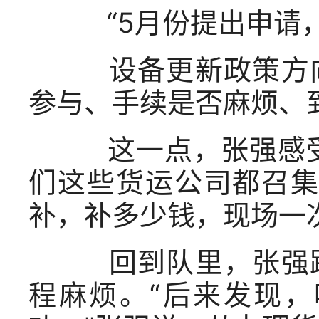
“5月份提出申请，两
设备更新政策方向
参与、手续是否麻烦、
这一点，张强感受
们这些货运公司都召集
补，补多少钱，现场一
回到队里，张强跟
程麻烦。“后来发现