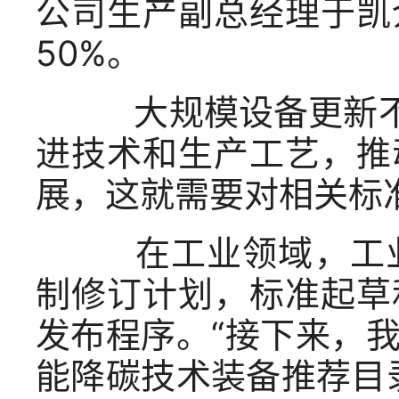
公司生产副总经理于凯
50%。
大规模设备更新不是
进技术和生产工艺，推
展，这就需要对相关标
在工业领域，工业
制修订计划，标准起草
发布程序。“接下来，
能降碳技术装备推荐目