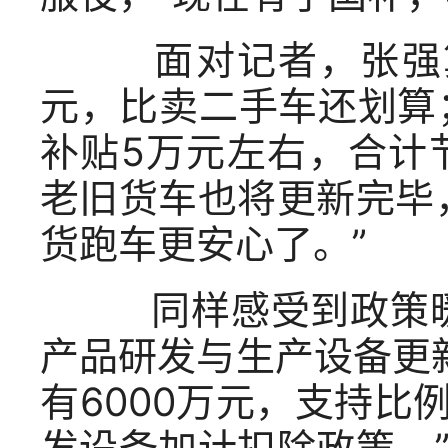
面对记者，张强算
元，比卖二手车还划算
补贴5万元左右，合计
老旧货车也将更新完毕
货跑车更安心了。”
同样感受到政策暖
产品研发与生产设备更
有6000万元，支持比
发设备加计扣除政策。