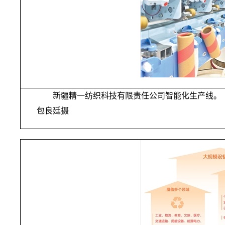
新疆精一纺织科技有限责任公司智能化生产线。
包良廷摄