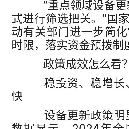
“重点领域设备更新
式进行筛选把关。”国
动有关部门进一步简化
时限，落实资金预拨制
政策成效怎么看
稳投资、稳增长、
快
设备更新政策明显
数据显示，2024年