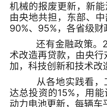
机械的报废更新，新能
由央地共担，东部、中
90%、95%，各省级
还有金融政策。20
术改造再贷款，由央行
加，科技创新和技术改造
从各地实践看，工
达总投资的15%，用
动力电池更新，每辆车