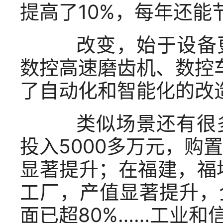
提高了10%，每年还能
改变，始于设备更新
数控高速磨齿机、数控
了自动化和智能化的改
类似场景还有很多
投入5000多万元，购
显著提升；在福建，福
工厂，产值显著提升，
面已超80%……工业