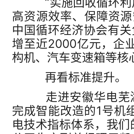
“实施回收循环利用
高资源效率、保障资源
中国循环经济协会有关
增至近2000亿元，企
构机、汽车变速箱等核
再看标准提升。
走进安徽华电芜湖
完成智能改造的1号机
电技术指标体系，我们