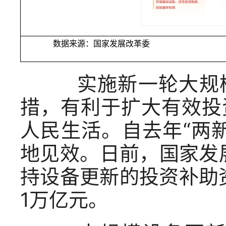
数据来源：国家发展改革委
实施新一轮大规模
措，有利于扩大有效投
人民生活。自去年“两
地见效。日前，国家发
持设备更新的投资补助
1万亿元。