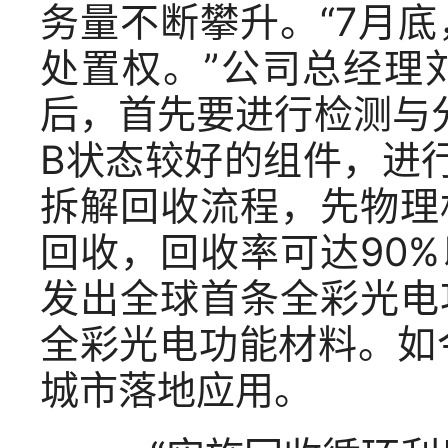
务量不断攀升。“7月
处置权。”公司总经理
后，首先要进行检测与
B状态较好的组件，进
拆解回收流程，先物理
回收，回收率可达90
发出全球首条全彩光电
全彩光电功能材料。如
城市落地应用。