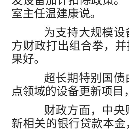
室主任温建康说。
为支持大规模设备
方财政打出组合拳，并
果好。
超长期特别国债由
点领域的设备更新项目
财政方面，中央财
新相关的银行贷款本金