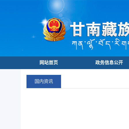
网站首页
政务信息公开
国内资讯