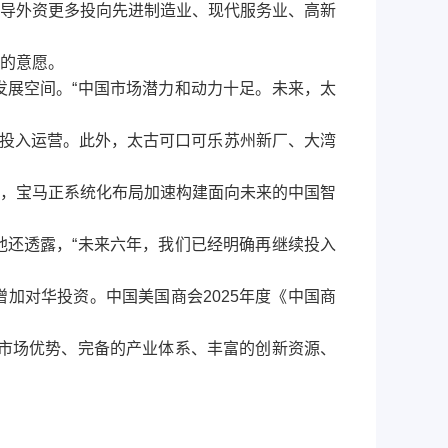
导外资更多投向先进制造业、现代服务业、高新
的意愿。
展空间。“中国市场潜力和动力十足。未来，太
投入运营。此外，太古可口可乐苏州新厂、大湾
，宝马正系统化布局加速构建面向未来的中国智
还透露，“未来六年，我们已经明确再继续投入
对华投资。中国美国商会2025年度《中国商
市场优势、完备的产业体系、丰富的创新资源、