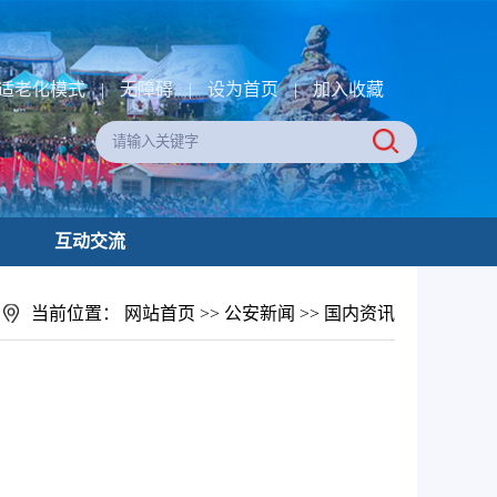
适老化模式
|
无障碍
|
设为首页
|
加入收藏
互动交流
当前位置：
网站首页
>>
公安新闻
>>
国内资讯