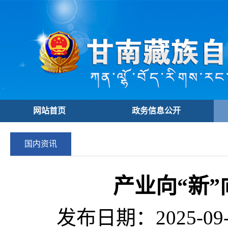
网站首页
政务信息公开
国内资讯
产业向“新
发布日期：2025-09