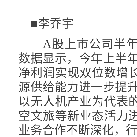
■李乔宇
A股上市公司半年
数据显示，今年上半年
净利润实现双位数增
源供给能力进一步提升
以无人机产业为代表
空文旅等新业态活力
业务合作不断深化，