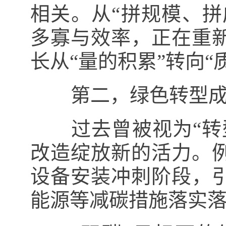
相关。从“拼规模、拼
多寡与效率，正在重
长从“量的积累”转向“
第二，绿色转型成为
过去曾被视为“转型
改造绽放新的活力。
设备安装冲刺阶段，
能源等减碳措施落实