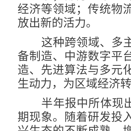
经济等领域；传统物
放出新的活力。
这种跨领域、多主
备制造、中游数字平
造、先进算法与多元
生动力，为区域经济
半年报中所体现出来
期现象。随着研发投
兴生态的不断成熟，