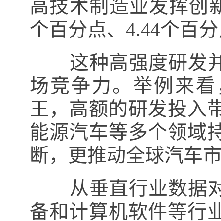
高技术制造业发挥创新
个百分点、4.44个百
这种高强度研发并
场竞争力。举例来看
王，高额的研发投入
能源汽车等多个领域
断，更推动全球汽车
从垂直行业数据对
备和计算机软件等行