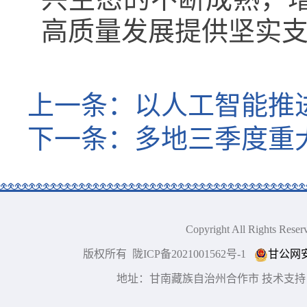
高质量发展提供坚实
上一条：
以人工智能推
下一条：
多地三季度重
Copyright All Right
版权所有 陇ICP备2021001562号-1
甘公网安备
地址：甘南藏族自治州合作市 技术支持：博