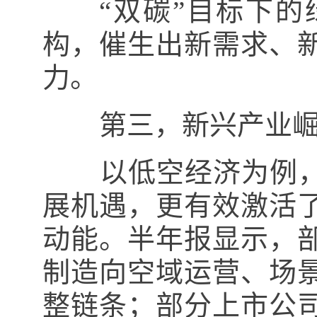
“双碳”目标下的
构，催生出新需求、
力。
第三，新兴产业崛起
以低空经济为例，
展机遇，更有效激活
动能。半年报显示，
制造向空域运营、场景
整链条；部分上市公