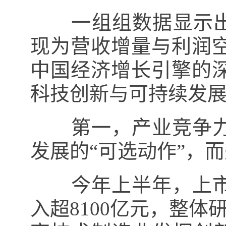
一组组数据显示出产
现为营收增量与利润
中国经济增长引擎的
科技创新与可持续发
第一，产业竞争力
发展的“可选动作”，
今年上半年，上市
入超8100亿元，整体