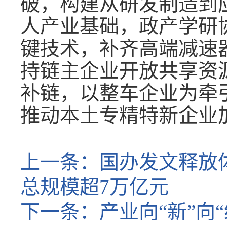
破，构建从研发制造到
人产业基础，政产学研
键技术，补齐高端减速
持链主企业开放共享资
补链，以整车企业为牵
推动本土专精特新企业
上一条：
国办发文释放体
总规模超7万亿元
下一条：
产业向“新”向