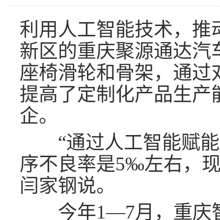
利用人工智能技术，推
新区的重庆聚源通达汽
座椅滑轮和骨架，通过
提高了定制化产品生产
企。
“通过人工智能赋能，
序不良率是5‰左右，现
闫家钢说。
今年1—7月，重庆智能