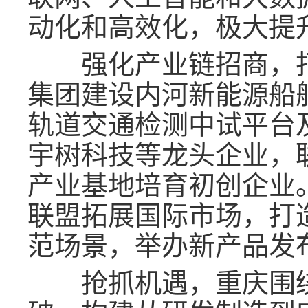
动化和高效化，极大提
强化产业链招商，打
集团建设内河新能源船
轨道交通检测中试平台
宇树科技等龙头企业，
产业基地培育初创企业
联盟拓展国际市场，打造“
范场景，举办新产品发
抢抓机遇，重庆围绕