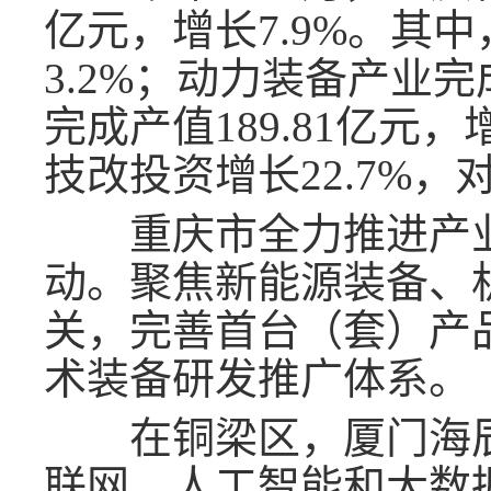
亿元，增长7.9%。其中
3.2%；动力装备产业完成
完成产值189.81亿元，
技改投资增长22.7%，
重庆市全力推进产业创
动。聚焦新能源装备、
关，完善首台（套）产
术装备研发推广体系。
在铜梁区，厦门海辰
联网、人工智能和大数