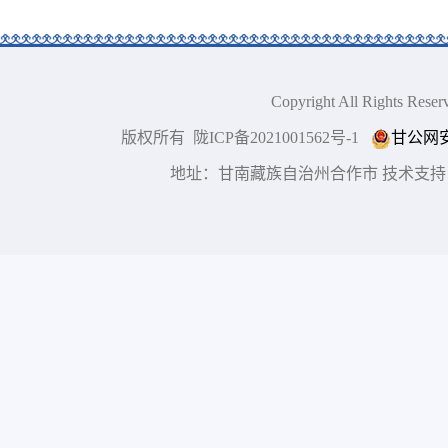
Copyright All Right
版权所有 陇ICP备2021001562号-1
甘公网安备
地址：甘南藏族自治州合作市 技术支持：博