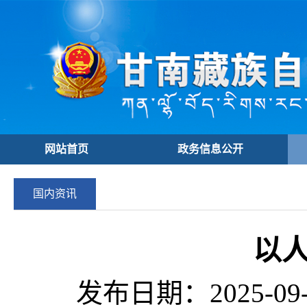
网站首页
政务信息公开
国内资讯
以
发布日期：2025-09