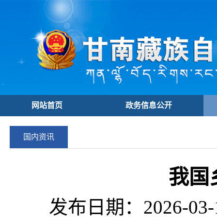
网站首页
政务信息公开
国内资讯
我国
发布日期：2026-03-