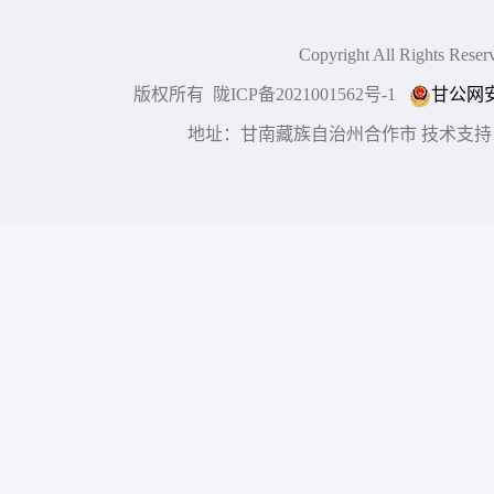
Copyright All Right
版权所有 陇ICP备2021001562号-1
甘公网安备
地址：甘南藏族自治州合作市 技术支持：博