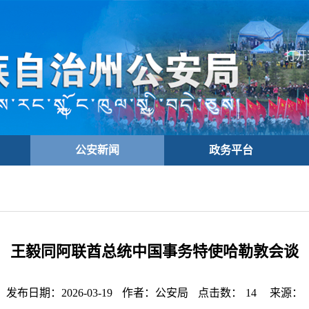
打开
公安新闻
政务平台
王毅同阿联酋总统中国事务特使哈勒敦会谈
发布日期：2026-03-19
作者：公安局
点击数：
14
来源：