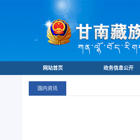
网站首页
政务信息公开
国内资讯