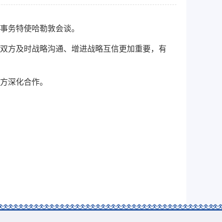
国事务特使哈勒敦会谈。
双方及时战略沟通、增进战略互信更加重要，有
方深化合作。