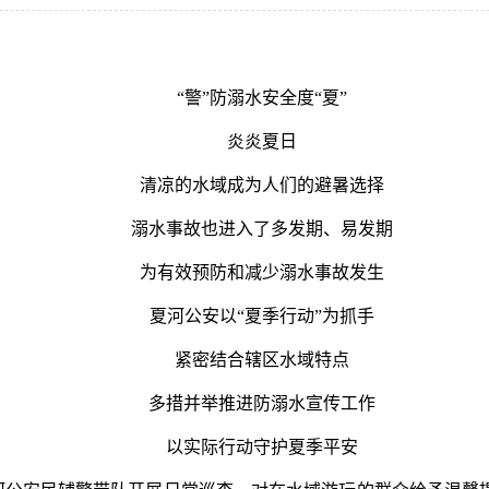
“警”防溺水安全度“夏”
炎炎夏日
清凉的水域成为人们的避暑选择
溺水事故也进入了多发期、易发期
为有效预防和减少溺水事故发生
夏河公安以
“夏季行动”为抓手
紧密结合辖区水域特点
多措并举推进防溺水宣传工作
以实际行动守护夏季平安