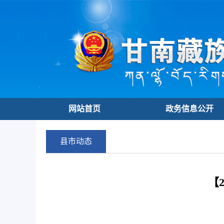
网站首页
政务信息公开
县市动态
【