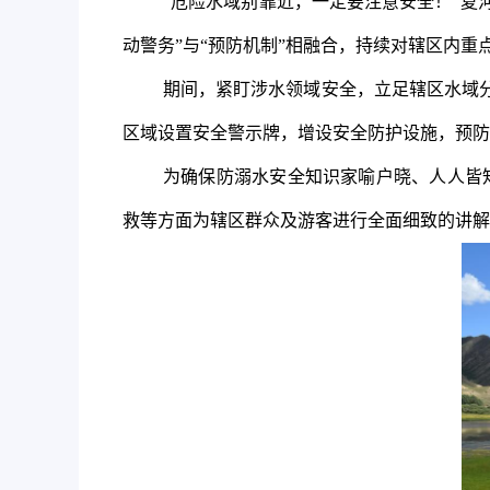
“危险水域别靠近，一定要注意安全！”夏
动警务”与“预防机制”相融合，持续对辖区内
期间，紧盯涉水领域安全，立足辖区水域
区域设置安全警示牌，增设安全防护设施，预防
为确保防溺水安全知识家喻户晓、人人皆
救等方面为辖区群众及游客进行全面细致的讲解