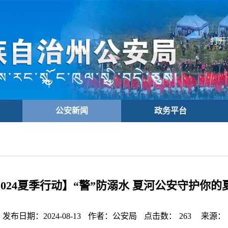
打开
公安新闻
政务平台
2024夏季行动】“警”防溺水 夏河公安守护你的
发布日期：2024-08-13
作者：公安局
点击数：
263
来源：