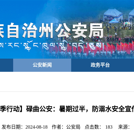
打开
公安新闻
政务平台
4夏季行动】碌曲公安：暑期过半，防溺水安全宣
发布日期：2024-08-18
作者：公安局
点击数：
183
来源：