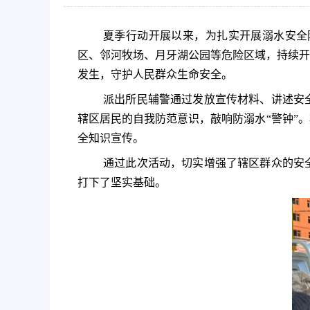
夏季行动开展以来，为扎实开展溺水安全
区、邻河牧场、月牙湖公园等危险区域，持续开
发生，守护人民群众生命安全。
派出所民辅警通过发放宣传材料、讲述安
辖区居民的自我防范意识，敲响防溺水
“警钟”
全知识宣传。
通过此次活动，切实增强了辖区群众的安
打下了坚实基础。