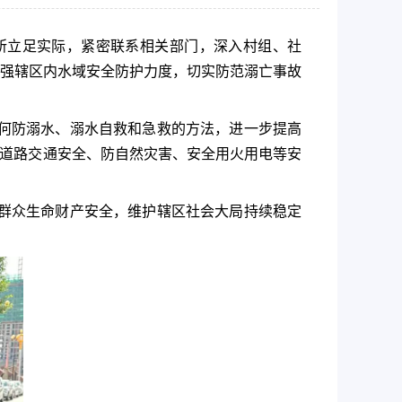
所立足实际，紧密联系相关部门，深入村组、社
强辖区内水域安全防护力度，切实防范溺亡事故
何防溺水、溺水自救和急救的方法，进一步提高
、道路交通安全、防自然灾害、安全用火用电等安
群众生命财产安全，维护辖区社会大局持续稳定