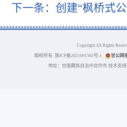
下一条：
创建“枫桥式
Copyright All Right
版权所有 陇ICP备2021001562号-1
甘公网安备
地址：甘南藏族自治州合作市 技术支持：博