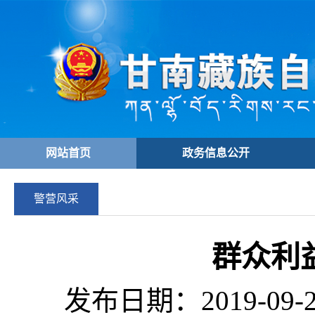
网站首页
政务信息公开
警营风采
群众利
发布日期：2019-09-