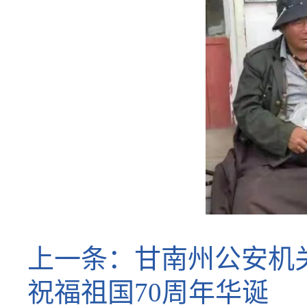
上一条：
甘南州公安机
祝福祖国70周年华诞