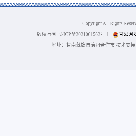
Copyright All Right
版权所有 陇ICP备2021001562号-1
甘公网安备
地址：甘南藏族自治州合作市 技术支持：博