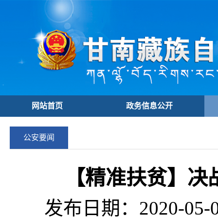
网站首页
政务信息公开
公安要闻
【精准扶贫】决
发布日期：2020-05-