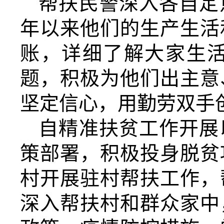
帮扶民警深入各自定
年以来他们的生产生活
账，详细了解大家生
题，积极为他们出主意
坚定信心，用勤劳双手
自精准扶贫工作开展
策部署，积极投身脱贫
村开展驻村帮扶工作，
深入帮扶村和群众家中