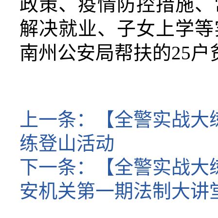
政策、疫情防控措施、
解决就业、子女上学等
南州公安局帮扶的
25
上一条：
【全警实战大
练登山活动
下一条：
【全警实战大
安机关第一期法制大讲