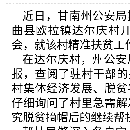
近日，甘南州公安局
曲县欧拉镇达尔庆村
会，就该村精准扶贫工
在达尔庆村，州公安
报，查阅了驻村干部的
村集体经济发展、脱贫
仔细询问了村里急需解
究脱贫摘帽后的继续帮