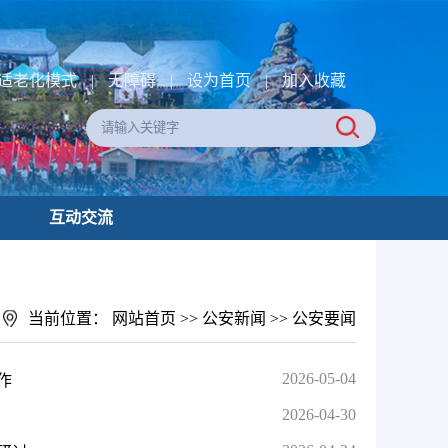
适老化模式
|
无障碍
|
设为首页
|
加入收藏
互动交流
当前位置：
网站首页
>>
公安新闻
>>
公安要闻
2026-05-04
作
2026-04-30