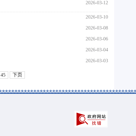
2026-03-12
2026-03-10
2026-03-08
2026-03-06
2026-03-04
2026-03-03
45
下页