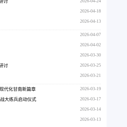
2026-04-24
研讨
2026-04-18
2026-04-13
2026-04-07
2026-04-02
2026-03-30
2026-03-25
研讨
2026-03-21
2026-03-19
作现代化甘南新篇章
2026-03-17
实战大练兵启动仪式
2026-03-14
2026-03-13